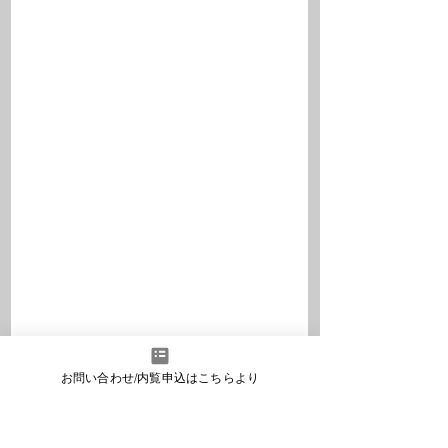
お問い合わせ/内覧申込はこちらより