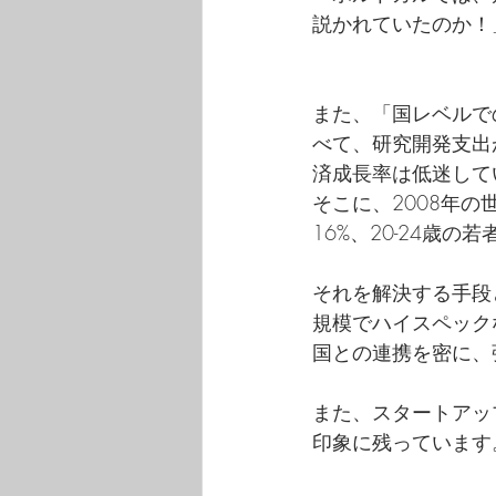
説かれていたのか！
また、「国レベルで
べて、研究開発支出
済成長率は低迷して
そこに、2008年の
16%、20-24歳
それを解決する手段
規模でハイスペック
国との連携を密に、
また、スタートアッ
印象に残っています