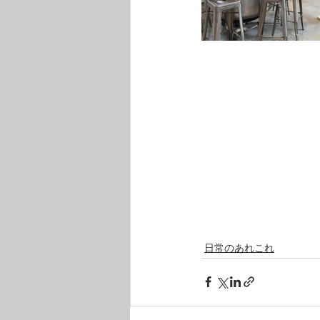
日常のあれこれ