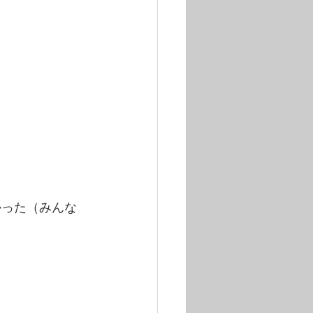
かった（みんな