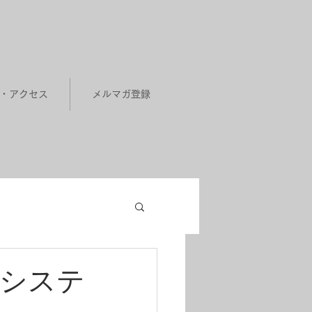
せ・アクセス
メルマガ登録
コシステ