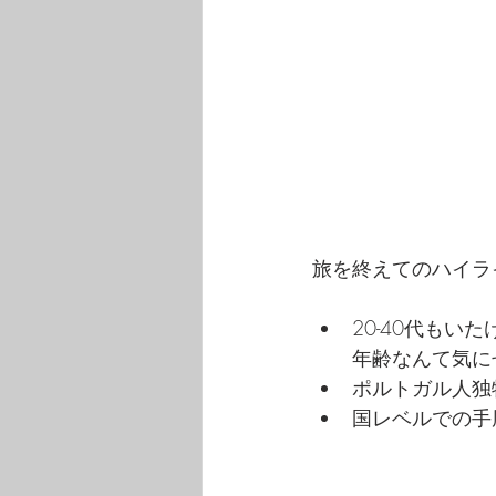
旅を終えてのハイラ
20-40代もい
年齢なんて気に
ポルトガル人独
国レベルでの手