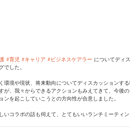
護
#育児
#キャリア
#ビジネスケアラー
 についてディ
グでした。
く環境や現状、将来動向についてディスカッションする時
すが、我々からできるアクションもみえてきて、今後の
ョンを起こしていこうとの方向性が合意しました。
しいコラボの話も伺えて、とてもいいランチミーティン