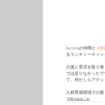
factoriaの仲間と 
#介
るランチミーティン
介護と育児を取り巻
では足りなかったで
て、何かしらアクシ
人材育成領域での新
日常のあれこれ