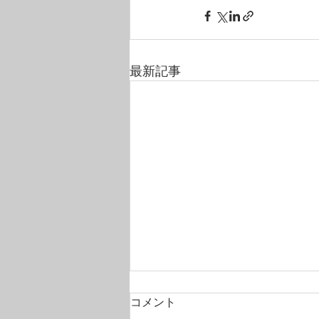
最新記事
コメント