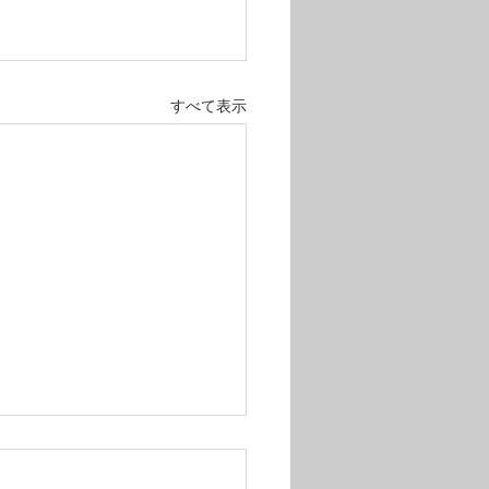
すべて表示