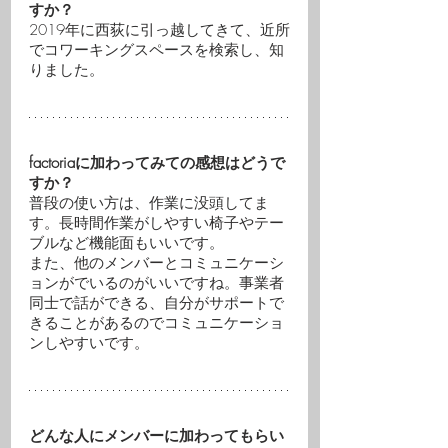
すか？
2019年に西荻に引っ越してきて、近所
でコワーキングスペースを検索し、知
りました。
factoriaに加わってみての感想はどうで
すか？
普段の使い方は、作業に没頭してま
す。長時間作業がしやすい椅子やテー
ブルなど機能面もいいです。
また、他のメンバーとコミュニケーシ
ョンがでいるのがいいですね。事業者
同士で話ができる、自分がサポートで
きることがあるのでコミュニケーショ
ンしやすいです。
どんな人にメンバーに加わってもらい