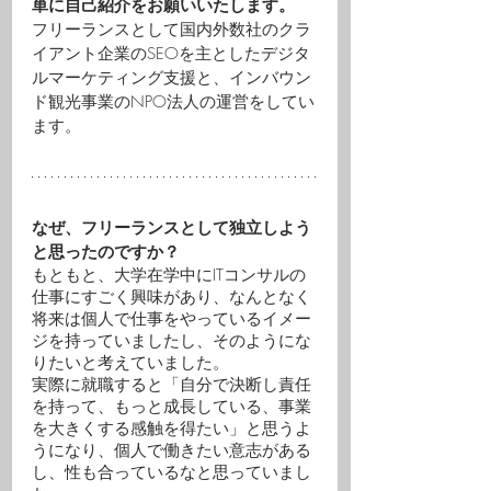
単に自己紹介をお願いいたします。
フリーランスとして国内外数社のクラ
イアント企業のSEOを主としたデジタ
ルマーケティング支援と、インバウン
ド観光事業のNPO法人の運営をしてい
ます。
なぜ、フリーランスとして独立しよう
と思ったのですか？
もともと、大学在学中にITコンサルの
仕事にすごく興味があり、なんとなく
将来は個人で仕事をやっているイメー
ジを持っていましたし、そのようにな
りたいと考えていました。
実際に就職すると「自分で決断し責任
を持って、もっと成長している、事業
を大きくする感触を得たい」と思うよ
うになり、個人で働きたい意志がある
し、性も合っているなと思っていまし