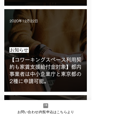
2020年12月22日
お知らせ
【コワーキングスペース利用契
約も家賃支援給付金対象】都内
事業者は中小企業庁と東京都の
2種に申請可能。
2020年12月14日
お問い合わせ/内覧申込はこちらより