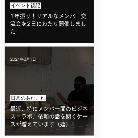
イベント後記
1年振り！リアルなメンバー交
流会を2日にわたり開催しまし
た
2021年3月1日
日常のあれこれ
最近、特にメンバー間のビジネ
スコラボ、依頼の話を聞くケー
スが増えています（嬉）!!