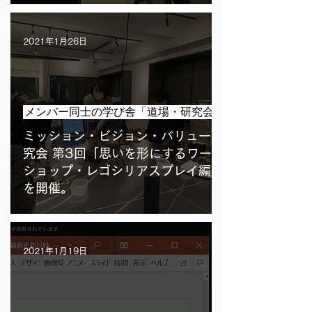
2021年1月26日
メンバー同士の学び舎「道場・研究会」
ミッション・ビジョン・バリュー研
究会 第3回「思いを形にするワーク
ショップ・レゴシリアスプレイ編」
を開催。
2021年1月19日