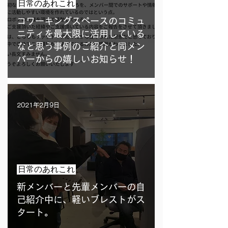
日常のあれこれ
コワーキングスペースのコミュ
ニティを最大限に活用している
なと思う事例のご紹介と同メン
バーからの嬉しいお知らせ！
2021年2月9日
日常のあれこれ
新メンバーと先輩メンバーの自
己紹介中に、軽いブレストがス
タート。