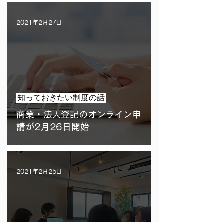
2021年2月27日
知っておきたい制度の話
商業・法人登記のオンライン申
請が2月26日開始
2021年2月25日